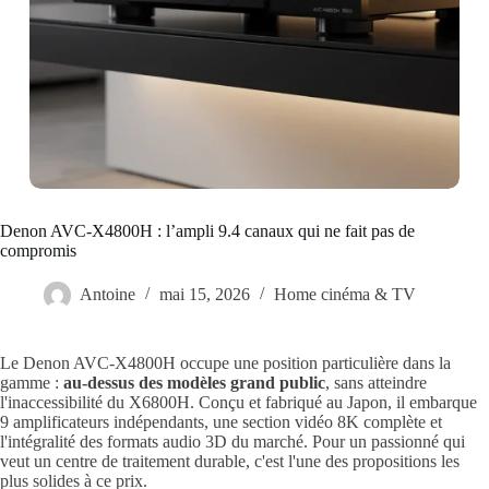
Denon AVC-X4800H : l’ampli 9.4 canaux qui ne fait pas de
compromis
Antoine
mai 15, 2026
Home cinéma & TV
Le Denon AVC-X4800H occupe une position particulière dans la
gamme :
au-dessus des modèles grand public
, sans atteindre
l'inaccessibilité du X6800H. Conçu et fabriqué au Japon, il embarque
9 amplificateurs indépendants, une section vidéo 8K complète et
l'intégralité des formats audio 3D du marché. Pour un passionné qui
veut un centre de traitement durable, c'est l'une des propositions les
plus solides à ce prix.