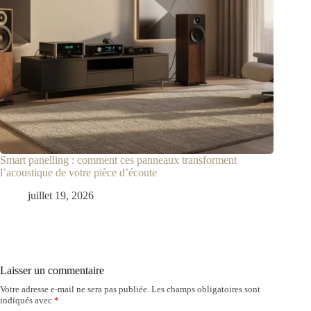
Smart panelling : comment ces panneaux transforment
l’acoustique de votre pièce d’écoute
juillet 19, 2026
Laisser un commentaire
Votre adresse e-mail ne sera pas publiée.
Les champs obligatoires sont
indiqués avec
*