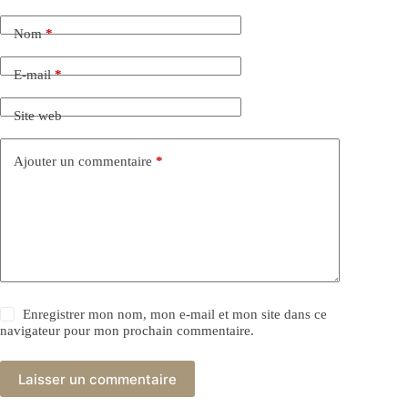
Nom
*
E-mail
*
Site web
Ajouter un commentaire
*
Enregistrer mon nom, mon e-mail et mon site dans ce
navigateur pour mon prochain commentaire.
Laisser un commentaire