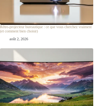
Rétro-projecteur bureautique : ce que vous cherchez vraiment
(et comment bien choisir)
août 2, 2026