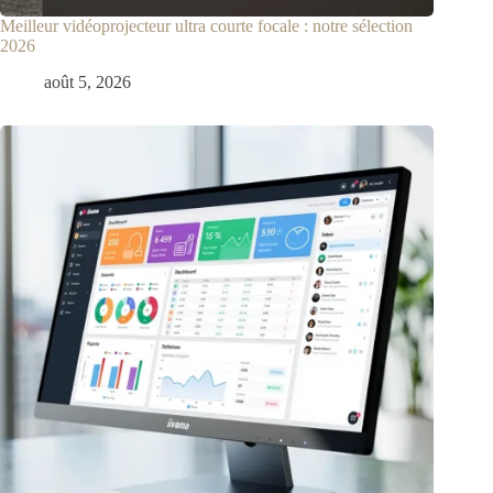
Meilleur vidéoprojecteur ultra courte focale : notre sélection
2026
août 5, 2026