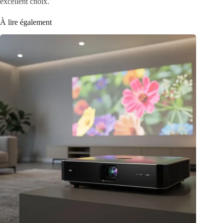
excellent choix.
À lire également