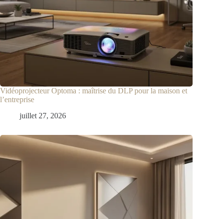
Vidéoprojecteur Optoma : maîtrise du DLP pour la maison et
l’entreprise
juillet 27, 2026